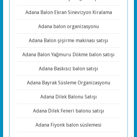
Adana Balon Ekran Sinevizyon Kiralama
Adana balon organizasyonu
Adana Balon şişirme makinası satışı
Adana Balon Yağmuru Dökme balon satışı
Adana Baskısız balon satışı
Adana Bayrak Süsleme Organizasyonu
Adana Dilek Balonu Satışı
Adana Dilek Feneri balonu satışı
Adana Fiyonk balon süslemesi