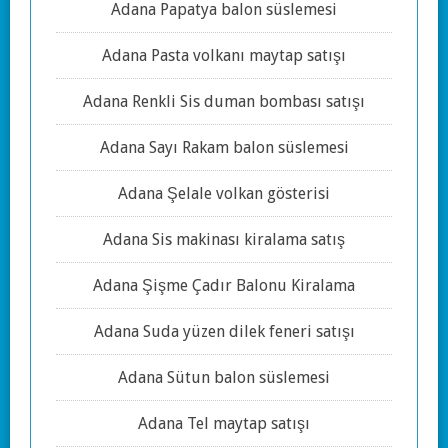
Adana Papatya balon süslemesi
Adana Pasta volkanı maytap satışı
Adana Renkli Sis duman bombası satışı
Adana Sayı Rakam balon süslemesi
Adana Şelale volkan gösterisi
Adana Sis makinası kiralama satış
Adana Şişme Çadır Balonu Kiralama
Adana Suda yüzen dilek feneri satışı
Adana Sütun balon süslemesi
Adana Tel maytap satışı