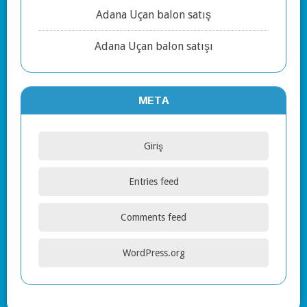
Adana Uçan balon satış
Adana Uçan balon satışı
META
Giriş
Entries feed
Comments feed
WordPress.org