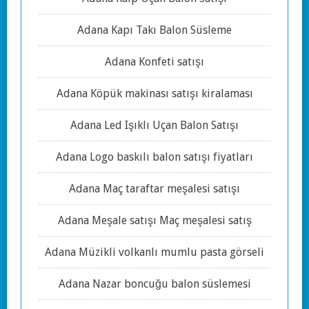
Adana Kapı Takı Balon Süsleme
Adana Konfeti satışı
Adana Köpük makinası satışı kiralaması
Adana Led Işıklı Uçan Balon Satışı
Adana Logo baskılı balon satışı fiyatları
Adana Maç taraftar meşalesi satışı
Adana Meşale satışı Maç meşalesi satış
Adana Müzikli volkanlı mumlu pasta görseli
Adana Nazar boncuğu balon süslemesi