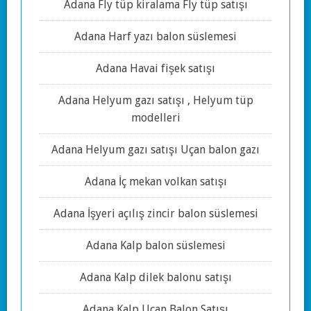
Adana Fly tüp kiralama Fly tüp satışı
Adana Harf yazı balon süslemesi
Adana Havai fişek satışı
Adana Helyum gazı satışı , Helyum tüp
modelleri
Adana Helyum gazı satışı Uçan balon gazı
Adana İç mekan volkan satışı
Adana İşyeri açılış zincir balon süslemesi
Adana Kalp balon süslemesi
Adana Kalp dilek balonu satışı
Adana Kalp Uçan Balon Satışı