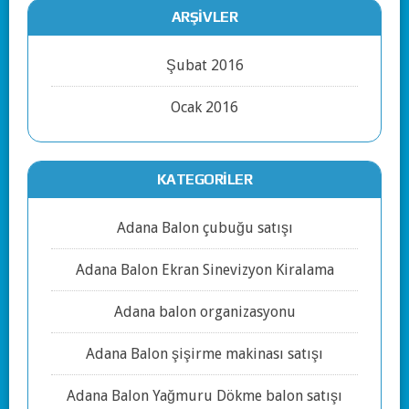
ARŞIVLER
Şubat 2016
Ocak 2016
KATEGORILER
Adana Balon çubuğu satışı
Adana Balon Ekran Sinevizyon Kiralama
Adana balon organizasyonu
Adana Balon şişirme makinası satışı
Adana Balon Yağmuru Dökme balon satışı