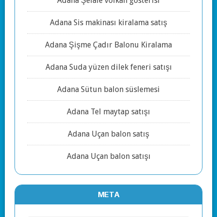
Adana Şelale volkan gösterisi
Adana Sis makinası kiralama satış
Adana Şişme Çadır Balonu Kiralama
Adana Suda yüzen dilek feneri satışı
Adana Sütun balon süslemesi
Adana Tel maytap satışı
Adana Uçan balon satış
Adana Uçan balon satışı
META