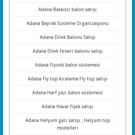
Adana Baskısız balon satışı
Adana Bayrak Süsleme Organizasyonu
Adana Dilek Balonu Satışı
Adana Dilek Feneri balonu satışı
Adana Fiyonk balon süslemesi
Adana Fly tüp kiralama Fly tüp satışı
Adana Harf yazı balon süslemesi
Adana Havai fişek satışı
Adana Helyum gazı satışı , Helyum tüp
modelleri