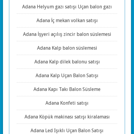
Adana Helyum gazı satışı Uçan balon gazı
Adana İç mekan volkan satışı
Adana İşyeri açılış zincir balon süslemesi
Adana Kalp balon süslemesi
Adana Kalp dilek balonu satışı
Adana Kalp Uçan Balon Satışı
Adana Kapı Takı Balon Süsleme
Adana Konfeti satışı
Adana Köpük makinası satışı kiralaması
Adana Led Işıklı Uçan Balon Satışı