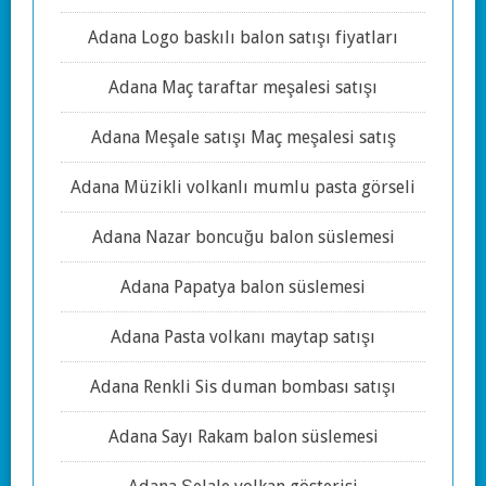
Adana Logo baskılı balon satışı fiyatları
Adana Maç taraftar meşalesi satışı
Adana Meşale satışı Maç meşalesi satış
Adana Müzikli volkanlı mumlu pasta görseli
Adana Nazar boncuğu balon süslemesi
Adana Papatya balon süslemesi
Adana Pasta volkanı maytap satışı
Adana Renkli Sis duman bombası satışı
Adana Sayı Rakam balon süslemesi