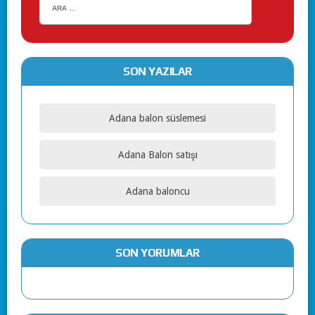
SON YAZILAR
Adana balon süslemesi
Adana Balon satışı
Adana baloncu
SON YORUMLAR