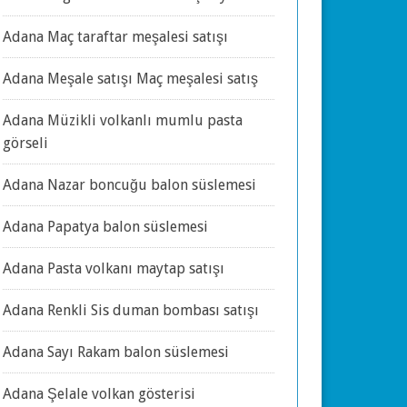
Adana Maç taraftar meşalesi satışı
Adana Meşale satışı Maç meşalesi satış
Adana Müzikli volkanlı mumlu pasta
görseli
Adana Nazar boncuğu balon süslemesi
Adana Papatya balon süslemesi
Adana Pasta volkanı maytap satışı
Adana Renkli Sis duman bombası satışı
Adana Sayı Rakam balon süslemesi
Adana Şelale volkan gösterisi