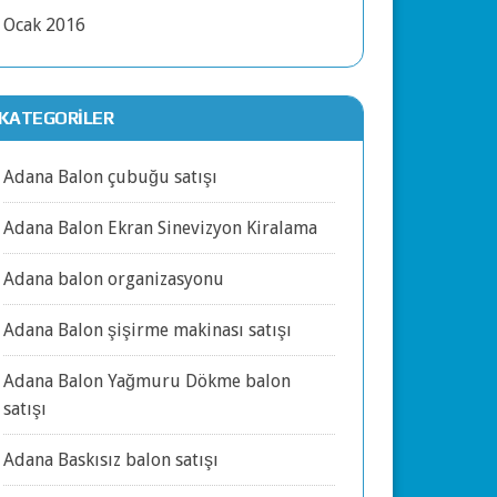
Ocak 2016
KATEGORILER
Adana Balon çubuğu satışı
Adana Balon Ekran Sinevizyon Kiralama
Adana balon organizasyonu
Adana Balon şişirme makinası satışı
Adana Balon Yağmuru Dökme balon
satışı
Adana Baskısız balon satışı