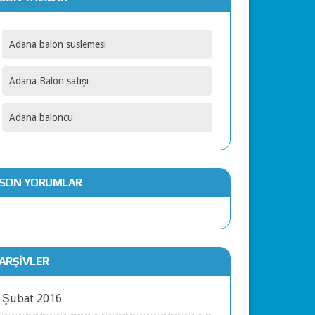
Adana balon süslemesi
Adana Balon satışı
Adana baloncu
SON YORUMLAR
ARŞIVLER
Şubat 2016