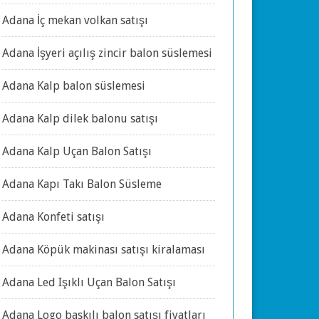
Adana İç mekan volkan satışı
Adana İşyeri açılış zincir balon süslemesi
Adana Kalp balon süslemesi
Adana Kalp dilek balonu satışı
Adana Kalp Uçan Balon Satışı
Adana Kapı Takı Balon Süsleme
Adana Konfeti satışı
Adana Köpük makinası satışı kiralaması
Adana Led Işıklı Uçan Balon Satışı
Adana Logo baskılı balon satışı fiyatları