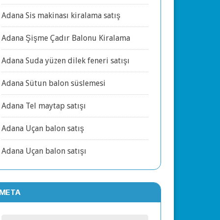
Adana Sis makinası kiralama satış
Adana Şişme Çadır Balonu Kiralama
Adana Suda yüzen dilek feneri satışı
Adana Sütun balon süslemesi
Adana Tel maytap satışı
Adana Uçan balon satış
Adana Uçan balon satışı
META