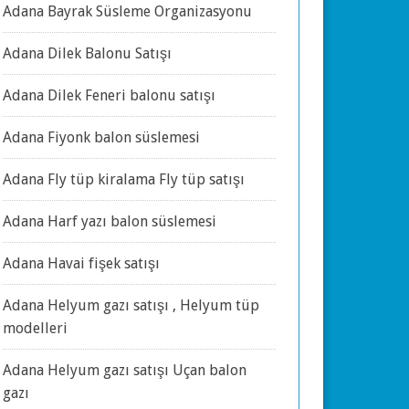
Adana Bayrak Süsleme Organizasyonu
Adana Dilek Balonu Satışı
Adana Dilek Feneri balonu satışı
Adana Fiyonk balon süslemesi
Adana Fly tüp kiralama Fly tüp satışı
Adana Harf yazı balon süslemesi
Adana Havai fişek satışı
Adana Helyum gazı satışı , Helyum tüp
modelleri
Adana Helyum gazı satışı Uçan balon
gazı